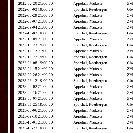
2022-02-20 21:00:00
Appelaar, Muizen
ZVK
2022-04-03 19:00:00
Sporthal, Keerbergen
Glo
2022-05-29 21:00:00
Appelaar, Muizen
ZVK
2022-08-07 21:00:00
Appelaar, Muizen
ZVK
2022-09-04 21:00:00
Appelaar, Muizen
ZVK
2022-10-02 19:00:00
Sporthal, Keerbergen
Glo
2022-10-09 21:00:00
Appelaar, Muizen
ZVK
2022-10-23 19:00:00
Sporthal, Keerbergen
Glo
2022-11-13 21:00:00
Appelaar, Muizen
ZVK
2022-11-27 19:00:00
Sporthal, Keerbergen
Glo
2023-01-08 19:00:00
Sporthal, Keerbergen
Glo
2023-01-15 21:00:00
Appelaar, Muizen
ZVK
2023-02-26 21:00:00
Appelaar, Muizen
ZVK
2023-03-12 19:00:00
Sporthal, Keerbergen
Glo
2023-04-02 21:00:00
Appelaar, Muizen
ZVK
2023-04-16 21:00:00
Appelaar, Muizen
ZVK
2023-05-07 21:00:00
Appelaar, Muizen
ZVK
2023-06-25 19:00:00
Sporthal, Keerbergen
Glo
2023-08-06 21:00:00
Appelaar, Muizen
ZVK
2023-09-10 21:00:00
Appelaar, Muizen
ZVK
2023-10-01 21:00:00
Appelaar, Muizen
ZVK
2023-10-22 19:00:00
Sporthal, Keerbergen
Glo