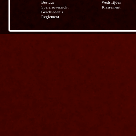
Bestuur
Wedstrijden
Spelersoverzicht
Klassement
Geschiedenis
Reglement