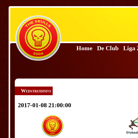
Home
De Club
Liga
Wedstrijdinfo
2017-01-08 21:00:00