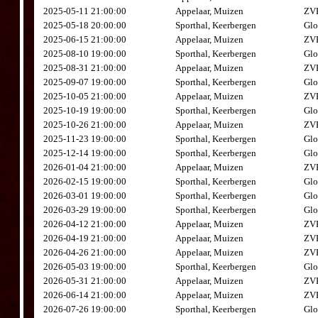
2025-05-11 21:00:00
Appelaar, Muizen
ZVK
2025-05-18 20:00:00
Sporthal, Keerbergen
Glo
2025-06-15 21:00:00
Appelaar, Muizen
ZVK
2025-08-10 19:00:00
Sporthal, Keerbergen
Glo
2025-08-31 21:00:00
Appelaar, Muizen
ZVK
2025-09-07 19:00:00
Sporthal, Keerbergen
Glo
2025-10-05 21:00:00
Appelaar, Muizen
ZVK
2025-10-19 19:00:00
Sporthal, Keerbergen
Glo
2025-10-26 21:00:00
Appelaar, Muizen
ZVK
2025-11-23 19:00:00
Sporthal, Keerbergen
Glo
2025-12-14 19:00:00
Sporthal, Keerbergen
Glo
2026-01-04 21:00:00
Appelaar, Muizen
ZVK
2026-02-15 19:00:00
Sporthal, Keerbergen
Glo
2026-03-01 19:00:00
Sporthal, Keerbergen
Glo
2026-03-29 19:00:00
Sporthal, Keerbergen
Glo
2026-04-12 21:00:00
Appelaar, Muizen
ZVK
2026-04-19 21:00:00
Appelaar, Muizen
ZVK
2026-04-26 21:00:00
Appelaar, Muizen
ZVK
2026-05-03 19:00:00
Sporthal, Keerbergen
Glo
2026-05-31 21:00:00
Appelaar, Muizen
ZVK
2026-06-14 21:00:00
Appelaar, Muizen
ZVK
2026-07-26 19:00:00
Sporthal, Keerbergen
Glo