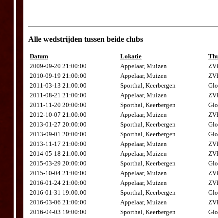
Alle wedstrijden tussen beide clubs
Datum
Lokatie
Thu
2009-09-20 21:00:00
Appelaar, Muizen
ZVK
2010-09-19 21:00:00
Appelaar, Muizen
ZVK
2011-03-13 21:00:00
Sporthal, Keerbergen
Glo
2011-08-21 21:00:00
Appelaar, Muizen
ZVK
2011-11-20 20:00:00
Sporthal, Keerbergen
Glo
2012-10-07 21:00:00
Appelaar, Muizen
ZVK
2013-01-27 20:00:00
Sporthal, Keerbergen
Glo
2013-09-01 20:00:00
Sporthal, Keerbergen
Glo
2013-11-17 21:00:00
Appelaar, Muizen
ZVK
2014-05-18 21:00:00
Appelaar, Muizen
ZVK
2015-03-29 20:00:00
Sporthal, Keerbergen
Glo
2015-10-04 21:00:00
Appelaar, Muizen
ZVK
2016-01-24 21:00:00
Appelaar, Muizen
ZVK
2016-01-31 19:00:00
Sporthal, Keerbergen
Glo
2016-03-06 21:00:00
Appelaar, Muizen
ZVK
2016-04-03 19:00:00
Sporthal, Keerbergen
Glo