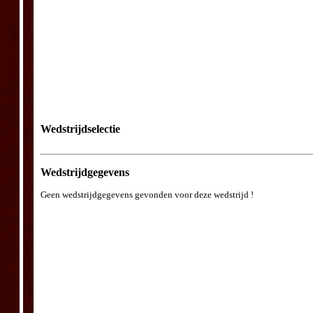
Wedstrijdselectie
Wedstrijdgegevens
Geen wedstrijdgegevens gevonden voor deze wedstrijd !