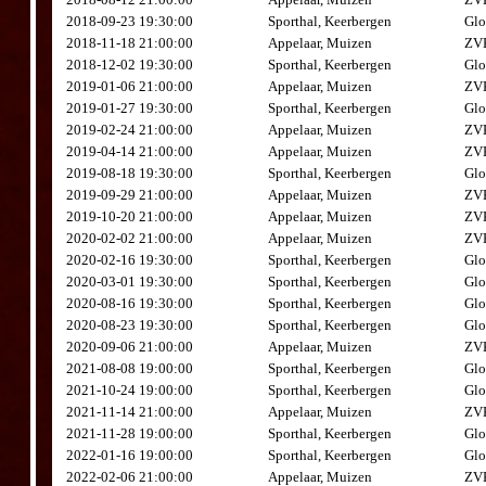
2018-09-23 19:30:00
Sporthal, Keerbergen
Glo
2018-11-18 21:00:00
Appelaar, Muizen
ZVK
2018-12-02 19:30:00
Sporthal, Keerbergen
Glo
2019-01-06 21:00:00
Appelaar, Muizen
ZVK
2019-01-27 19:30:00
Sporthal, Keerbergen
Glo
2019-02-24 21:00:00
Appelaar, Muizen
ZVK
2019-04-14 21:00:00
Appelaar, Muizen
ZVK
2019-08-18 19:30:00
Sporthal, Keerbergen
Glo
2019-09-29 21:00:00
Appelaar, Muizen
ZVK
2019-10-20 21:00:00
Appelaar, Muizen
ZVK
2020-02-02 21:00:00
Appelaar, Muizen
ZVK
2020-02-16 19:30:00
Sporthal, Keerbergen
Glo
2020-03-01 19:30:00
Sporthal, Keerbergen
Glo
2020-08-16 19:30:00
Sporthal, Keerbergen
Glo
2020-08-23 19:30:00
Sporthal, Keerbergen
Glo
2020-09-06 21:00:00
Appelaar, Muizen
ZVK
2021-08-08 19:00:00
Sporthal, Keerbergen
Glo
2021-10-24 19:00:00
Sporthal, Keerbergen
Glo
2021-11-14 21:00:00
Appelaar, Muizen
ZVK
2021-11-28 19:00:00
Sporthal, Keerbergen
Glo
2022-01-16 19:00:00
Sporthal, Keerbergen
Glo
2022-02-06 21:00:00
Appelaar, Muizen
ZVK