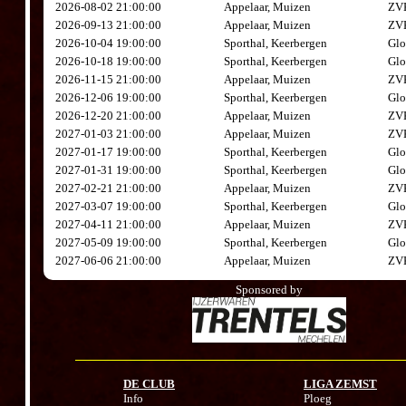
2026-08-02 21:00:00
Appelaar, Muizen
ZVK
2026-09-13 21:00:00
Appelaar, Muizen
ZVK
2026-10-04 19:00:00
Sporthal, Keerbergen
Glo
2026-10-18 19:00:00
Sporthal, Keerbergen
Glo
2026-11-15 21:00:00
Appelaar, Muizen
ZVK
2026-12-06 19:00:00
Sporthal, Keerbergen
Glo
2026-12-20 21:00:00
Appelaar, Muizen
ZVK
2027-01-03 21:00:00
Appelaar, Muizen
ZVK
2027-01-17 19:00:00
Sporthal, Keerbergen
Glo
2027-01-31 19:00:00
Sporthal, Keerbergen
Glo
2027-02-21 21:00:00
Appelaar, Muizen
ZVK
2027-03-07 19:00:00
Sporthal, Keerbergen
Glo
2027-04-11 21:00:00
Appelaar, Muizen
ZVK
2027-05-09 19:00:00
Sporthal, Keerbergen
Glo
2027-06-06 21:00:00
Appelaar, Muizen
ZVK
Sponsored by
DE CLUB
LIGA ZEMST
Info
Ploeg