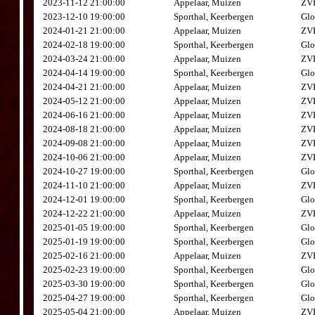
2023-11-12 21:00:00
Appelaar, Muizen
ZVK
2023-12-10 19:00:00
Sporthal, Keerbergen
Glo
2024-01-21 21:00:00
Appelaar, Muizen
ZVK
2024-02-18 19:00:00
Sporthal, Keerbergen
Glo
2024-03-24 21:00:00
Appelaar, Muizen
ZVK
2024-04-14 19:00:00
Sporthal, Keerbergen
Glo
2024-04-21 21:00:00
Appelaar, Muizen
ZVK
2024-05-12 21:00:00
Appelaar, Muizen
ZVK
2024-06-16 21:00:00
Appelaar, Muizen
ZVK
2024-08-18 21:00:00
Appelaar, Muizen
ZVK
2024-09-08 21:00:00
Appelaar, Muizen
ZVK
2024-10-06 21:00:00
Appelaar, Muizen
ZVK
2024-10-27 19:00:00
Sporthal, Keerbergen
Glo
2024-11-10 21:00:00
Appelaar, Muizen
ZVK
2024-12-01 19:00:00
Sporthal, Keerbergen
Glo
2024-12-22 21:00:00
Appelaar, Muizen
ZVK
2025-01-05 19:00:00
Sporthal, Keerbergen
Glo
2025-01-19 19:00:00
Sporthal, Keerbergen
Glo
2025-02-16 21:00:00
Appelaar, Muizen
ZVK
2025-02-23 19:00:00
Sporthal, Keerbergen
Glo
2025-03-30 19:00:00
Sporthal, Keerbergen
Glo
2025-04-27 19:00:00
Sporthal, Keerbergen
Glo
2025-05-04 21:00:00
Appelaar, Muizen
ZVK