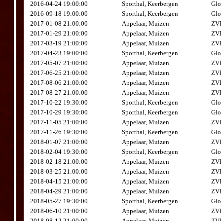
2016-04-24 19:00:00
Sporthal, Keerbergen
Glo
2016-09-18 19:00:00
Sporthal, Keerbergen
Glo
2017-01-08 21:00:00
Appelaar, Muizen
ZVK
2017-01-29 21:00:00
Appelaar, Muizen
ZVK
2017-03-19 21:00:00
Appelaar, Muizen
ZVK
2017-04-23 19:00:00
Sporthal, Keerbergen
Glo
2017-05-07 21:00:00
Appelaar, Muizen
ZVK
2017-06-25 21:00:00
Appelaar, Muizen
ZVK
2017-08-06 21:00:00
Appelaar, Muizen
ZVK
2017-08-27 21:00:00
Appelaar, Muizen
ZVK
2017-10-22 19:30:00
Sporthal, Keerbergen
Glo
2017-10-29 19:30:00
Sporthal, Keerbergen
Glo
2017-11-05 21:00:00
Appelaar, Muizen
ZVK
2017-11-26 19:30:00
Sporthal, Keerbergen
Glo
2018-01-07 21:00:00
Appelaar, Muizen
ZVK
2018-02-04 19:30:00
Sporthal, Keerbergen
Glo
2018-02-18 21:00:00
Appelaar, Muizen
ZVK
2018-03-25 21:00:00
Appelaar, Muizen
ZVK
2018-04-15 21:00:00
Appelaar, Muizen
ZVK
2018-04-29 21:00:00
Appelaar, Muizen
ZVK
2018-05-27 19:30:00
Sporthal, Keerbergen
Glo
2018-06-10 21:00:00
Appelaar, Muizen
ZVK
2018-08-12 21:00:00
Appelaar, Muizen
ZVK