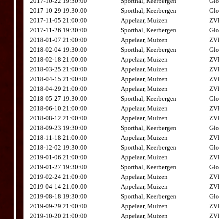
2017-10-22 19:30:00
Sporthal, Keerbergen
Glo
2017-10-29 19:30:00
Sporthal, Keerbergen
Glo
2017-11-05 21:00:00
Appelaar, Muizen
ZVK
2017-11-26 19:30:00
Sporthal, Keerbergen
Glo
2018-01-07 21:00:00
Appelaar, Muizen
ZVK
2018-02-04 19:30:00
Sporthal, Keerbergen
Glo
2018-02-18 21:00:00
Appelaar, Muizen
ZVK
2018-03-25 21:00:00
Appelaar, Muizen
ZVK
2018-04-15 21:00:00
Appelaar, Muizen
ZVK
2018-04-29 21:00:00
Appelaar, Muizen
ZVK
2018-05-27 19:30:00
Sporthal, Keerbergen
Glo
2018-06-10 21:00:00
Appelaar, Muizen
ZVK
2018-08-12 21:00:00
Appelaar, Muizen
ZVK
2018-09-23 19:30:00
Sporthal, Keerbergen
Glo
2018-11-18 21:00:00
Appelaar, Muizen
ZVK
2018-12-02 19:30:00
Sporthal, Keerbergen
Glo
2019-01-06 21:00:00
Appelaar, Muizen
ZVK
2019-01-27 19:30:00
Sporthal, Keerbergen
Glo
2019-02-24 21:00:00
Appelaar, Muizen
ZVK
2019-04-14 21:00:00
Appelaar, Muizen
ZVK
2019-08-18 19:30:00
Sporthal, Keerbergen
Glo
2019-09-29 21:00:00
Appelaar, Muizen
ZVK
2019-10-20 21:00:00
Appelaar, Muizen
ZVK