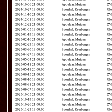
2024-10-06 21:00:00
Appelaar, Muizen
ZVK
2024-10-27 19:00:00
Sporthal, Keerbergen
Glo
2024-11-10 21:00:00
Appelaar, Muizen
ZVK
2024-12-01 19:00:00
Sporthal, Keerbergen
Glo
2024-12-22 21:00:00
Appelaar, Muizen
ZVK
2025-01-05 19:00:00
Sporthal, Keerbergen
Glo
2025-01-19 19:00:00
Sporthal, Keerbergen
Glo
2025-02-16 21:00:00
Appelaar, Muizen
ZVK
2025-02-23 19:00:00
Sporthal, Keerbergen
Glo
2025-03-30 19:00:00
Sporthal, Keerbergen
Glo
2025-04-27 19:00:00
Sporthal, Keerbergen
Glo
2025-05-04 21:00:00
Appelaar, Muizen
ZVK
2025-05-11 21:00:00
Appelaar, Muizen
ZVK
2025-05-18 20:00:00
Sporthal, Keerbergen
Glo
2025-06-15 21:00:00
Appelaar, Muizen
ZVK
2025-08-10 19:00:00
Sporthal, Keerbergen
Glo
2025-08-31 21:00:00
Appelaar, Muizen
ZVK
2025-09-07 19:00:00
Sporthal, Keerbergen
Glo
2025-10-05 21:00:00
Appelaar, Muizen
ZVK
2025-10-19 19:00:00
Sporthal, Keerbergen
Glo
2025-10-26 21:00:00
Appelaar, Muizen
ZVK
2025-11-23 19:00:00
Sporthal, Keerbergen
Glo