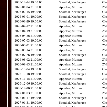
2025-12-14 19:00:00
Sporthal, Keerbergen
Glo
2026-01-04 21:00:00
Appelaar, Muizen
ZVK
2026-02-15 19:00:00
Sporthal, Keerbergen
Glo
2026-03-01 19:00:00
Sporthal, Keerbergen
Glo
2026-03-29 19:00:00
Sporthal, Keerbergen
Glo
2026-04-12 21:00:00
Appelaar, Muizen
ZVK
2026-04-19 21:00:00
Appelaar, Muizen
ZVK
2026-04-26 21:00:00
Appelaar, Muizen
ZVK
2026-05-03 19:00:00
Sporthal, Keerbergen
Glo
2026-05-31 21:00:00
Appelaar, Muizen
ZVK
2026-06-14 21:00:00
Appelaar, Muizen
ZVK
2026-07-26 19:00:00
Sporthal, Keerbergen
Glo
2026-08-02 21:00:00
Appelaar, Muizen
ZVK
2026-09-13 21:00:00
Appelaar, Muizen
ZVK
2026-10-04 19:00:00
Sporthal, Keerbergen
Glo
2026-10-18 19:00:00
Sporthal, Keerbergen
Glo
2026-11-15 21:00:00
Appelaar, Muizen
ZVK
2026-12-06 19:00:00
Sporthal, Keerbergen
Glo
2026-12-20 21:00:00
Appelaar, Muizen
ZVK
2027-01-03 21:00:00
Appelaar, Muizen
ZVK
2027-01-17 19:00:00
Sporthal, Keerbergen
Glo
2027-01-31 19:00:00
Sporthal, Keerbergen
Glo