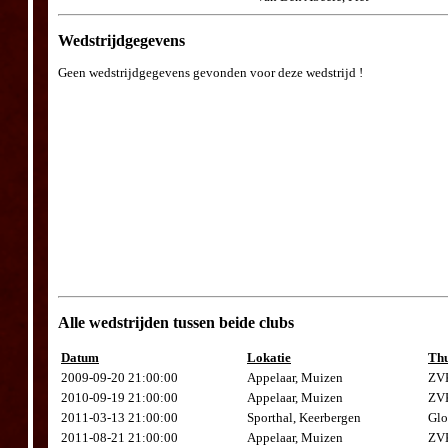
Wedstrijdgegevens
Geen wedstrijdgegevens gevonden voor deze wedstrijd !
Alle wedstrijden tussen beide clubs
Datum
Lokatie
Thu
2009-09-20 21:00:00
Appelaar, Muizen
ZVK
2010-09-19 21:00:00
Appelaar, Muizen
ZVK
2011-03-13 21:00:00
Sporthal, Keerbergen
Glo
2011-08-21 21:00:00
Appelaar, Muizen
ZVK