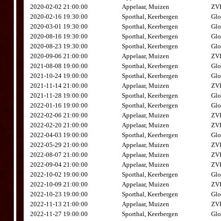
2020-02-02 21:00:00
Appelaar, Muizen
ZVK
2020-02-16 19:30:00
Sporthal, Keerbergen
Glo
2020-03-01 19:30:00
Sporthal, Keerbergen
Glo
2020-08-16 19:30:00
Sporthal, Keerbergen
Glo
2020-08-23 19:30:00
Sporthal, Keerbergen
Glo
2020-09-06 21:00:00
Appelaar, Muizen
ZVK
2021-08-08 19:00:00
Sporthal, Keerbergen
Glo
2021-10-24 19:00:00
Sporthal, Keerbergen
Glo
2021-11-14 21:00:00
Appelaar, Muizen
ZVK
2021-11-28 19:00:00
Sporthal, Keerbergen
Glo
2022-01-16 19:00:00
Sporthal, Keerbergen
Glo
2022-02-06 21:00:00
Appelaar, Muizen
ZVK
2022-02-20 21:00:00
Appelaar, Muizen
ZVK
2022-04-03 19:00:00
Sporthal, Keerbergen
Glo
2022-05-29 21:00:00
Appelaar, Muizen
ZVK
2022-08-07 21:00:00
Appelaar, Muizen
ZVK
2022-09-04 21:00:00
Appelaar, Muizen
ZVK
2022-10-02 19:00:00
Sporthal, Keerbergen
Glo
2022-10-09 21:00:00
Appelaar, Muizen
ZVK
2022-10-23 19:00:00
Sporthal, Keerbergen
Glo
2022-11-13 21:00:00
Appelaar, Muizen
ZVK
2022-11-27 19:00:00
Sporthal, Keerbergen
Glo