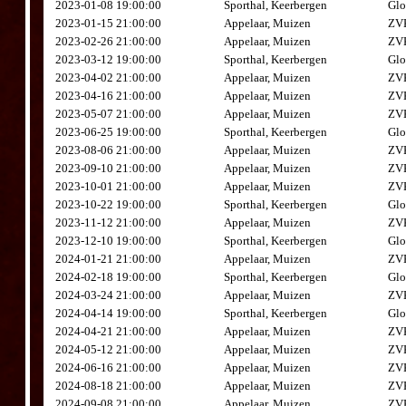
2023-01-08 19:00:00
Sporthal, Keerbergen
Glo
2023-01-15 21:00:00
Appelaar, Muizen
ZVK
2023-02-26 21:00:00
Appelaar, Muizen
ZVK
2023-03-12 19:00:00
Sporthal, Keerbergen
Glo
2023-04-02 21:00:00
Appelaar, Muizen
ZVK
2023-04-16 21:00:00
Appelaar, Muizen
ZVK
2023-05-07 21:00:00
Appelaar, Muizen
ZVK
2023-06-25 19:00:00
Sporthal, Keerbergen
Glo
2023-08-06 21:00:00
Appelaar, Muizen
ZVK
2023-09-10 21:00:00
Appelaar, Muizen
ZVK
2023-10-01 21:00:00
Appelaar, Muizen
ZVK
2023-10-22 19:00:00
Sporthal, Keerbergen
Glo
2023-11-12 21:00:00
Appelaar, Muizen
ZVK
2023-12-10 19:00:00
Sporthal, Keerbergen
Glo
2024-01-21 21:00:00
Appelaar, Muizen
ZVK
2024-02-18 19:00:00
Sporthal, Keerbergen
Glo
2024-03-24 21:00:00
Appelaar, Muizen
ZVK
2024-04-14 19:00:00
Sporthal, Keerbergen
Glo
2024-04-21 21:00:00
Appelaar, Muizen
ZVK
2024-05-12 21:00:00
Appelaar, Muizen
ZVK
2024-06-16 21:00:00
Appelaar, Muizen
ZVK
2024-08-18 21:00:00
Appelaar, Muizen
ZVK
2024-09-08 21:00:00
Appelaar, Muizen
ZVK