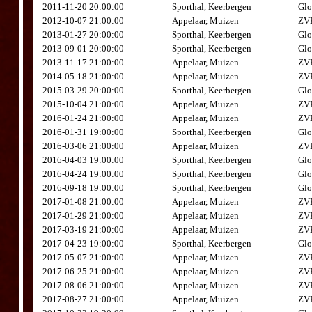
2011-11-20 20:00:00
Sporthal, Keerbergen
Glo
2012-10-07 21:00:00
Appelaar, Muizen
ZVK
2013-01-27 20:00:00
Sporthal, Keerbergen
Glo
2013-09-01 20:00:00
Sporthal, Keerbergen
Glo
2013-11-17 21:00:00
Appelaar, Muizen
ZVK
2014-05-18 21:00:00
Appelaar, Muizen
ZVK
2015-03-29 20:00:00
Sporthal, Keerbergen
Glo
2015-10-04 21:00:00
Appelaar, Muizen
ZVK
2016-01-24 21:00:00
Appelaar, Muizen
ZVK
2016-01-31 19:00:00
Sporthal, Keerbergen
Glo
2016-03-06 21:00:00
Appelaar, Muizen
ZVK
2016-04-03 19:00:00
Sporthal, Keerbergen
Glo
2016-04-24 19:00:00
Sporthal, Keerbergen
Glo
2016-09-18 19:00:00
Sporthal, Keerbergen
Glo
2017-01-08 21:00:00
Appelaar, Muizen
ZVK
2017-01-29 21:00:00
Appelaar, Muizen
ZVK
2017-03-19 21:00:00
Appelaar, Muizen
ZVK
2017-04-23 19:00:00
Sporthal, Keerbergen
Glo
2017-05-07 21:00:00
Appelaar, Muizen
ZVK
2017-06-25 21:00:00
Appelaar, Muizen
ZVK
2017-08-06 21:00:00
Appelaar, Muizen
ZVK
2017-08-27 21:00:00
Appelaar, Muizen
ZVK