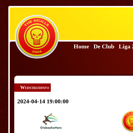
Home
De Club
Liga
Wedstrijdinfo
2024-04-14 19:00:00