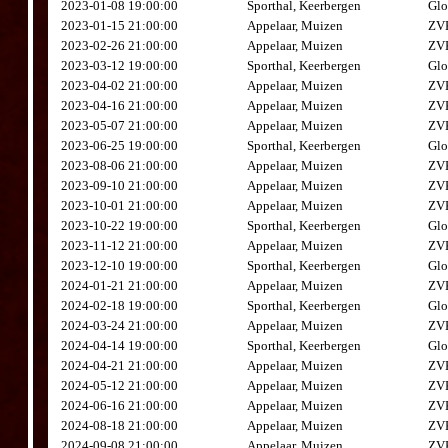
2023-01-08 19:00:00
Sporthal, Keerbergen
Glo
2023-01-15 21:00:00
Appelaar, Muizen
ZVK
2023-02-26 21:00:00
Appelaar, Muizen
ZVK
2023-03-12 19:00:00
Sporthal, Keerbergen
Glo
2023-04-02 21:00:00
Appelaar, Muizen
ZVK
2023-04-16 21:00:00
Appelaar, Muizen
ZVK
2023-05-07 21:00:00
Appelaar, Muizen
ZVK
2023-06-25 19:00:00
Sporthal, Keerbergen
Glo
2023-08-06 21:00:00
Appelaar, Muizen
ZVK
2023-09-10 21:00:00
Appelaar, Muizen
ZVK
2023-10-01 21:00:00
Appelaar, Muizen
ZVK
2023-10-22 19:00:00
Sporthal, Keerbergen
Glo
2023-11-12 21:00:00
Appelaar, Muizen
ZVK
2023-12-10 19:00:00
Sporthal, Keerbergen
Glo
2024-01-21 21:00:00
Appelaar, Muizen
ZVK
2024-02-18 19:00:00
Sporthal, Keerbergen
Glo
2024-03-24 21:00:00
Appelaar, Muizen
ZVK
2024-04-14 19:00:00
Sporthal, Keerbergen
Glo
2024-04-21 21:00:00
Appelaar, Muizen
ZVK
2024-05-12 21:00:00
Appelaar, Muizen
ZVK
2024-06-16 21:00:00
Appelaar, Muizen
ZVK
2024-08-18 21:00:00
Appelaar, Muizen
ZVK
2024-09-08 21:00:00
Appelaar, Muizen
ZVK