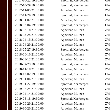
2017-10-22 19:30:00
Sporthal, Keerbergen
Glo
2017-10-29 19:30:00
Sporthal, Keerbergen
Glo
2017-11-05 21:00:00
Appelaar, Muizen
ZVK
2017-11-26 19:30:00
Sporthal, Keerbergen
Glo
2018-01-07 21:00:00
Appelaar, Muizen
ZVK
2018-02-04 19:30:00
Sporthal, Keerbergen
Glo
2018-02-18 21:00:00
Appelaar, Muizen
ZVK
2018-03-25 21:00:00
Appelaar, Muizen
ZVK
2018-04-15 21:00:00
Appelaar, Muizen
ZVK
2018-04-29 21:00:00
Appelaar, Muizen
ZVK
2018-05-27 19:30:00
Sporthal, Keerbergen
Glo
2018-06-10 21:00:00
Appelaar, Muizen
ZVK
2018-08-12 21:00:00
Appelaar, Muizen
ZVK
2018-09-23 19:30:00
Sporthal, Keerbergen
Glo
2018-11-18 21:00:00
Appelaar, Muizen
ZVK
2018-12-02 19:30:00
Sporthal, Keerbergen
Glo
2019-01-06 21:00:00
Appelaar, Muizen
ZVK
2019-01-27 19:30:00
Sporthal, Keerbergen
Glo
2019-02-24 21:00:00
Appelaar, Muizen
ZVK
2019-04-14 21:00:00
Appelaar, Muizen
ZVK
2019-08-18 19:30:00
Sporthal, Keerbergen
Glo
2019-09-29 21:00:00
Appelaar, Muizen
ZVK
2019-10-20 21:00:00
Appelaar, Muizen
ZVK