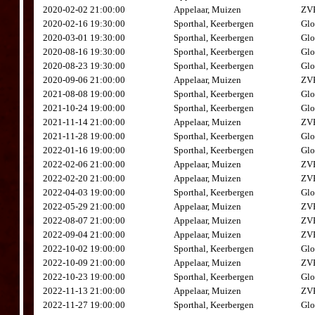
2020-02-02 21:00:00
Appelaar, Muizen
ZVK
2020-02-16 19:30:00
Sporthal, Keerbergen
Glo
2020-03-01 19:30:00
Sporthal, Keerbergen
Glo
2020-08-16 19:30:00
Sporthal, Keerbergen
Glo
2020-08-23 19:30:00
Sporthal, Keerbergen
Glo
2020-09-06 21:00:00
Appelaar, Muizen
ZVK
2021-08-08 19:00:00
Sporthal, Keerbergen
Glo
2021-10-24 19:00:00
Sporthal, Keerbergen
Glo
2021-11-14 21:00:00
Appelaar, Muizen
ZVK
2021-11-28 19:00:00
Sporthal, Keerbergen
Glo
2022-01-16 19:00:00
Sporthal, Keerbergen
Glo
2022-02-06 21:00:00
Appelaar, Muizen
ZVK
2022-02-20 21:00:00
Appelaar, Muizen
ZVK
2022-04-03 19:00:00
Sporthal, Keerbergen
Glo
2022-05-29 21:00:00
Appelaar, Muizen
ZVK
2022-08-07 21:00:00
Appelaar, Muizen
ZVK
2022-09-04 21:00:00
Appelaar, Muizen
ZVK
2022-10-02 19:00:00
Sporthal, Keerbergen
Glo
2022-10-09 21:00:00
Appelaar, Muizen
ZVK
2022-10-23 19:00:00
Sporthal, Keerbergen
Glo
2022-11-13 21:00:00
Appelaar, Muizen
ZVK
2022-11-27 19:00:00
Sporthal, Keerbergen
Glo