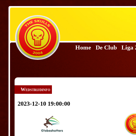
Home
De Club
Liga
Wedstrijdinfo
2023-12-10 19:00:00