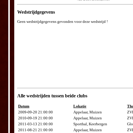
Wedstrijdgegevens
Geen wedstrijdgegevens gevonden voor deze wedstrijd !
Alle wedstrijden tussen beide clubs
Datum
Lokatie
Thu
2009-09-20 21:00:00
Appelaar, Muizen
ZVK
2010-09-19 21:00:00
Appelaar, Muizen
ZVK
2011-03-13 21:00:00
Sporthal, Keerbergen
Glo
2011-08-21 21:00:00
Appelaar, Muizen
ZVK