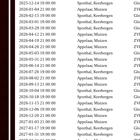
2025-12-14 19:00:00
Sporthal, Keerbergen
Glo
2026-01-04 21:00:00
Appelaar, Muizen
ZVK
2026-02-15 19:00:00
Sporthal, Keerbergen
Glo
2026-03-01 19:00:00
Sporthal, Keerbergen
Glo
2026-03-29 19:00:00
Sporthal, Keerbergen
Glo
2026-04-12 21:00:00
Appelaar, Muizen
ZVK
2026-04-19 21:00:00
Appelaar, Muizen
ZVK
2026-04-26 21:00:00
Appelaar, Muizen
ZVK
2026-05-03 19:00:00
Sporthal, Keerbergen
Glo
2026-05-31 21:00:00
Appelaar, Muizen
ZVK
2026-06-14 21:00:00
Appelaar, Muizen
ZVK
2026-07-26 19:00:00
Sporthal, Keerbergen
Glo
2026-08-02 21:00:00
Appelaar, Muizen
ZVK
2026-09-13 21:00:00
Appelaar, Muizen
ZVK
2026-10-04 19:00:00
Sporthal, Keerbergen
Glo
2026-10-18 19:00:00
Sporthal, Keerbergen
Glo
2026-11-15 21:00:00
Appelaar, Muizen
ZVK
2026-12-06 19:00:00
Sporthal, Keerbergen
Glo
2026-12-20 21:00:00
Appelaar, Muizen
ZVK
2027-01-03 21:00:00
Appelaar, Muizen
ZVK
2027-01-17 19:00:00
Sporthal, Keerbergen
Glo
2027-01-31 19:00:00
Sporthal, Keerbergen
Glo