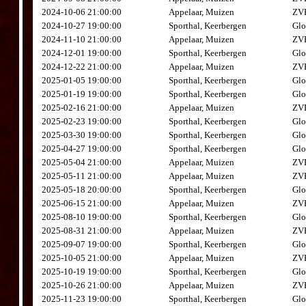
2024-10-06 21:00:00
Appelaar, Muizen
ZVK
2024-10-27 19:00:00
Sporthal, Keerbergen
Glo
2024-11-10 21:00:00
Appelaar, Muizen
ZVK
2024-12-01 19:00:00
Sporthal, Keerbergen
Glo
2024-12-22 21:00:00
Appelaar, Muizen
ZVK
2025-01-05 19:00:00
Sporthal, Keerbergen
Glo
2025-01-19 19:00:00
Sporthal, Keerbergen
Glo
2025-02-16 21:00:00
Appelaar, Muizen
ZVK
2025-02-23 19:00:00
Sporthal, Keerbergen
Glo
2025-03-30 19:00:00
Sporthal, Keerbergen
Glo
2025-04-27 19:00:00
Sporthal, Keerbergen
Glo
2025-05-04 21:00:00
Appelaar, Muizen
ZVK
2025-05-11 21:00:00
Appelaar, Muizen
ZVK
2025-05-18 20:00:00
Sporthal, Keerbergen
Glo
2025-06-15 21:00:00
Appelaar, Muizen
ZVK
2025-08-10 19:00:00
Sporthal, Keerbergen
Glo
2025-08-31 21:00:00
Appelaar, Muizen
ZVK
2025-09-07 19:00:00
Sporthal, Keerbergen
Glo
2025-10-05 21:00:00
Appelaar, Muizen
ZVK
2025-10-19 19:00:00
Sporthal, Keerbergen
Glo
2025-10-26 21:00:00
Appelaar, Muizen
ZVK
2025-11-23 19:00:00
Sporthal, Keerbergen
Glo