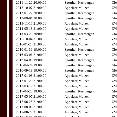
2011-11-20 20:00:00
Sporthal, Keerbergen
Glo
2012-10-07 21:00:00
Appelaar, Muizen
ZVK
2013-01-27 20:00:00
Sporthal, Keerbergen
Glo
2013-09-01 20:00:00
Sporthal, Keerbergen
Glo
2013-11-17 21:00:00
Appelaar, Muizen
ZVK
2014-05-18 21:00:00
Appelaar, Muizen
ZVK
2015-03-29 20:00:00
Sporthal, Keerbergen
Glo
2015-10-04 21:00:00
Appelaar, Muizen
ZVK
2016-01-24 21:00:00
Appelaar, Muizen
ZVK
2016-01-31 19:00:00
Sporthal, Keerbergen
Glo
2016-03-06 21:00:00
Appelaar, Muizen
ZVK
2016-04-03 19:00:00
Sporthal, Keerbergen
Glo
2016-04-24 19:00:00
Sporthal, Keerbergen
Glo
2016-09-18 19:00:00
Sporthal, Keerbergen
Glo
2017-01-08 21:00:00
Appelaar, Muizen
ZVK
2017-01-29 21:00:00
Appelaar, Muizen
ZVK
2017-03-19 21:00:00
Appelaar, Muizen
ZVK
2017-04-23 19:00:00
Sporthal, Keerbergen
Glo
2017-05-07 21:00:00
Appelaar, Muizen
ZVK
2017-06-25 21:00:00
Appelaar, Muizen
ZVK
2017-08-06 21:00:00
Appelaar, Muizen
ZVK
2017-08-27 21:00:00
Appelaar, Muizen
ZVK