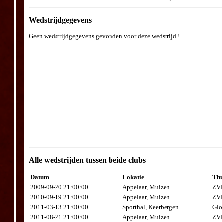
Wedstrijdgegevens
Geen wedstrijdgegevens gevonden voor deze wedstrijd !
Alle wedstrijden tussen beide clubs
Datum
Lokatie
Thu
2009-09-20 21:00:00
Appelaar, Muizen
ZVK
2010-09-19 21:00:00
Appelaar, Muizen
ZVK
2011-03-13 21:00:00
Sporthal, Keerbergen
Glo
2011-08-21 21:00:00
Appelaar, Muizen
ZVK