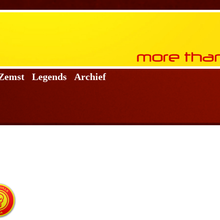
 Zemst
Legends
Archief