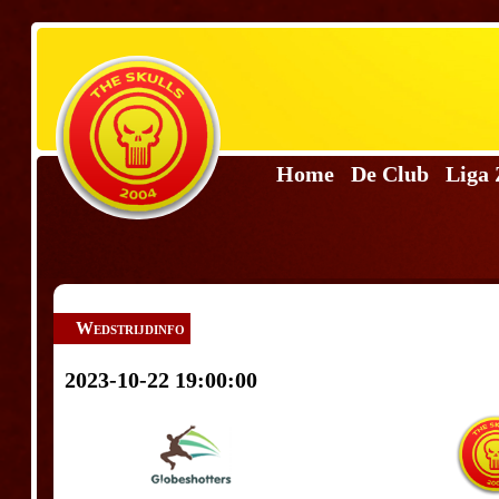
Home
De Club
Liga
Wedstrijdinfo
2023-10-22 19:00:00