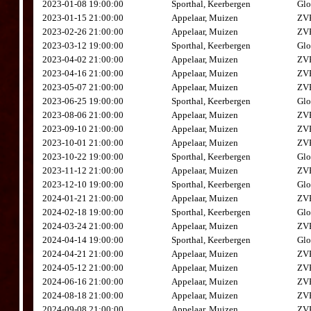
2023-01-08 19:00:00
Sporthal, Keerbergen
Glo
2023-01-15 21:00:00
Appelaar, Muizen
ZVK
2023-02-26 21:00:00
Appelaar, Muizen
ZVK
2023-03-12 19:00:00
Sporthal, Keerbergen
Glo
2023-04-02 21:00:00
Appelaar, Muizen
ZVK
2023-04-16 21:00:00
Appelaar, Muizen
ZVK
2023-05-07 21:00:00
Appelaar, Muizen
ZVK
2023-06-25 19:00:00
Sporthal, Keerbergen
Glo
2023-08-06 21:00:00
Appelaar, Muizen
ZVK
2023-09-10 21:00:00
Appelaar, Muizen
ZVK
2023-10-01 21:00:00
Appelaar, Muizen
ZVK
2023-10-22 19:00:00
Sporthal, Keerbergen
Glo
2023-11-12 21:00:00
Appelaar, Muizen
ZVK
2023-12-10 19:00:00
Sporthal, Keerbergen
Glo
2024-01-21 21:00:00
Appelaar, Muizen
ZVK
2024-02-18 19:00:00
Sporthal, Keerbergen
Glo
2024-03-24 21:00:00
Appelaar, Muizen
ZVK
2024-04-14 19:00:00
Sporthal, Keerbergen
Glo
2024-04-21 21:00:00
Appelaar, Muizen
ZVK
2024-05-12 21:00:00
Appelaar, Muizen
ZVK
2024-06-16 21:00:00
Appelaar, Muizen
ZVK
2024-08-18 21:00:00
Appelaar, Muizen
ZVK
2024-09-08 21:00:00
Appelaar, Muizen
ZVK