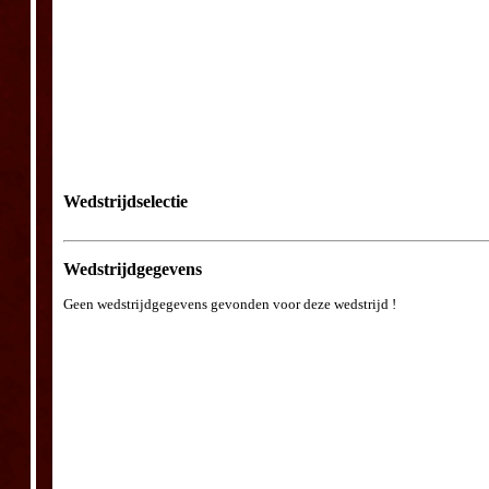
Wedstrijdselectie
Wedstrijdgegevens
Geen wedstrijdgegevens gevonden voor deze wedstrijd !