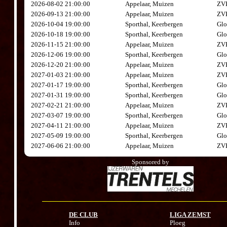
2026-08-02 21:00:00
Appelaar, Muizen
ZVK
2026-09-13 21:00:00
Appelaar, Muizen
ZVK
2026-10-04 19:00:00
Sporthal, Keerbergen
Glo
2026-10-18 19:00:00
Sporthal, Keerbergen
Glo
2026-11-15 21:00:00
Appelaar, Muizen
ZVK
2026-12-06 19:00:00
Sporthal, Keerbergen
Glo
2026-12-20 21:00:00
Appelaar, Muizen
ZVK
2027-01-03 21:00:00
Appelaar, Muizen
ZVK
2027-01-17 19:00:00
Sporthal, Keerbergen
Glo
2027-01-31 19:00:00
Sporthal, Keerbergen
Glo
2027-02-21 21:00:00
Appelaar, Muizen
ZVK
2027-03-07 19:00:00
Sporthal, Keerbergen
Glo
2027-04-11 21:00:00
Appelaar, Muizen
ZVK
2027-05-09 19:00:00
Sporthal, Keerbergen
Glo
2027-06-06 21:00:00
Appelaar, Muizen
ZVK
Sponsored by
DE CLUB
LIGA ZEMST
Info
Ploeg