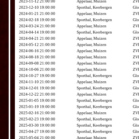
2023-11-12 21:00:00
Appelaar, Muizen
ZVK
2023-12-10 19:00:00
Sporthal, Keerbergen
Glo
2024-01-21 21:00:00
Appelaar, Muizen
ZVK
2024-02-18 19:00:00
Sporthal, Keerbergen
Glo
2024-03-24 21:00:00
Appelaar, Muizen
ZVK
2024-04-14 19:00:00
Sporthal, Keerbergen
Glo
2024-04-21 21:00:00
Appelaar, Muizen
ZVK
2024-05-12 21:00:00
Appelaar, Muizen
ZVK
2024-06-16 21:00:00
Appelaar, Muizen
ZVK
2024-08-18 21:00:00
Appelaar, Muizen
ZVK
2024-09-08 21:00:00
Appelaar, Muizen
ZVK
2024-10-06 21:00:00
Appelaar, Muizen
ZVK
2024-10-27 19:00:00
Sporthal, Keerbergen
Glo
2024-11-10 21:00:00
Appelaar, Muizen
ZVK
2024-12-01 19:00:00
Sporthal, Keerbergen
Glo
2024-12-22 21:00:00
Appelaar, Muizen
ZVK
2025-01-05 19:00:00
Sporthal, Keerbergen
Glo
2025-01-19 19:00:00
Sporthal, Keerbergen
Glo
2025-02-16 21:00:00
Appelaar, Muizen
ZVK
2025-02-23 19:00:00
Sporthal, Keerbergen
Glo
2025-03-30 19:00:00
Sporthal, Keerbergen
Glo
2025-04-27 19:00:00
Sporthal, Keerbergen
Glo
2025-05-04 21:00:00
Appelaar, Muizen
ZVK