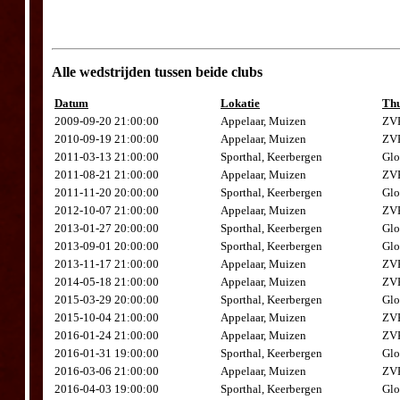
Alle wedstrijden tussen beide clubs
Datum
Lokatie
Thu
2009-09-20 21:00:00
Appelaar, Muizen
ZVK
2010-09-19 21:00:00
Appelaar, Muizen
ZVK
2011-03-13 21:00:00
Sporthal, Keerbergen
Glo
2011-08-21 21:00:00
Appelaar, Muizen
ZVK
2011-11-20 20:00:00
Sporthal, Keerbergen
Glo
2012-10-07 21:00:00
Appelaar, Muizen
ZVK
2013-01-27 20:00:00
Sporthal, Keerbergen
Glo
2013-09-01 20:00:00
Sporthal, Keerbergen
Glo
2013-11-17 21:00:00
Appelaar, Muizen
ZVK
2014-05-18 21:00:00
Appelaar, Muizen
ZVK
2015-03-29 20:00:00
Sporthal, Keerbergen
Glo
2015-10-04 21:00:00
Appelaar, Muizen
ZVK
2016-01-24 21:00:00
Appelaar, Muizen
ZVK
2016-01-31 19:00:00
Sporthal, Keerbergen
Glo
2016-03-06 21:00:00
Appelaar, Muizen
ZVK
2016-04-03 19:00:00
Sporthal, Keerbergen
Glo