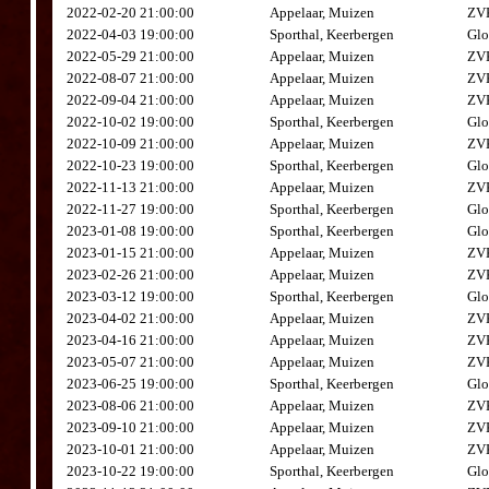
2022-02-20 21:00:00
Appelaar, Muizen
ZVK
2022-04-03 19:00:00
Sporthal, Keerbergen
Glo
2022-05-29 21:00:00
Appelaar, Muizen
ZVK
2022-08-07 21:00:00
Appelaar, Muizen
ZVK
2022-09-04 21:00:00
Appelaar, Muizen
ZVK
2022-10-02 19:00:00
Sporthal, Keerbergen
Glo
2022-10-09 21:00:00
Appelaar, Muizen
ZVK
2022-10-23 19:00:00
Sporthal, Keerbergen
Glo
2022-11-13 21:00:00
Appelaar, Muizen
ZVK
2022-11-27 19:00:00
Sporthal, Keerbergen
Glo
2023-01-08 19:00:00
Sporthal, Keerbergen
Glo
2023-01-15 21:00:00
Appelaar, Muizen
ZVK
2023-02-26 21:00:00
Appelaar, Muizen
ZVK
2023-03-12 19:00:00
Sporthal, Keerbergen
Glo
2023-04-02 21:00:00
Appelaar, Muizen
ZVK
2023-04-16 21:00:00
Appelaar, Muizen
ZVK
2023-05-07 21:00:00
Appelaar, Muizen
ZVK
2023-06-25 19:00:00
Sporthal, Keerbergen
Glo
2023-08-06 21:00:00
Appelaar, Muizen
ZVK
2023-09-10 21:00:00
Appelaar, Muizen
ZVK
2023-10-01 21:00:00
Appelaar, Muizen
ZVK
2023-10-22 19:00:00
Sporthal, Keerbergen
Glo