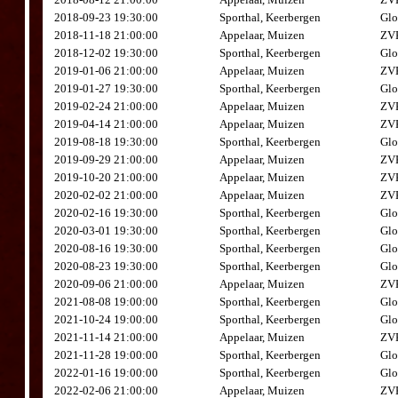
2018-09-23 19:30:00
Sporthal, Keerbergen
Glo
2018-11-18 21:00:00
Appelaar, Muizen
ZVK
2018-12-02 19:30:00
Sporthal, Keerbergen
Glo
2019-01-06 21:00:00
Appelaar, Muizen
ZVK
2019-01-27 19:30:00
Sporthal, Keerbergen
Glo
2019-02-24 21:00:00
Appelaar, Muizen
ZVK
2019-04-14 21:00:00
Appelaar, Muizen
ZVK
2019-08-18 19:30:00
Sporthal, Keerbergen
Glo
2019-09-29 21:00:00
Appelaar, Muizen
ZVK
2019-10-20 21:00:00
Appelaar, Muizen
ZVK
2020-02-02 21:00:00
Appelaar, Muizen
ZVK
2020-02-16 19:30:00
Sporthal, Keerbergen
Glo
2020-03-01 19:30:00
Sporthal, Keerbergen
Glo
2020-08-16 19:30:00
Sporthal, Keerbergen
Glo
2020-08-23 19:30:00
Sporthal, Keerbergen
Glo
2020-09-06 21:00:00
Appelaar, Muizen
ZVK
2021-08-08 19:00:00
Sporthal, Keerbergen
Glo
2021-10-24 19:00:00
Sporthal, Keerbergen
Glo
2021-11-14 21:00:00
Appelaar, Muizen
ZVK
2021-11-28 19:00:00
Sporthal, Keerbergen
Glo
2022-01-16 19:00:00
Sporthal, Keerbergen
Glo
2022-02-06 21:00:00
Appelaar, Muizen
ZVK