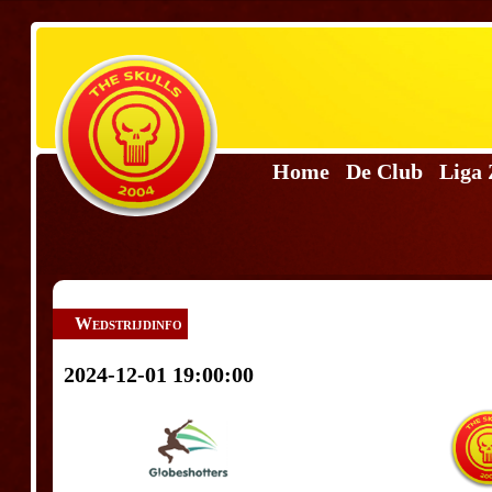
Home
De Club
Liga
Wedstrijdinfo
2024-12-01 19:00:00