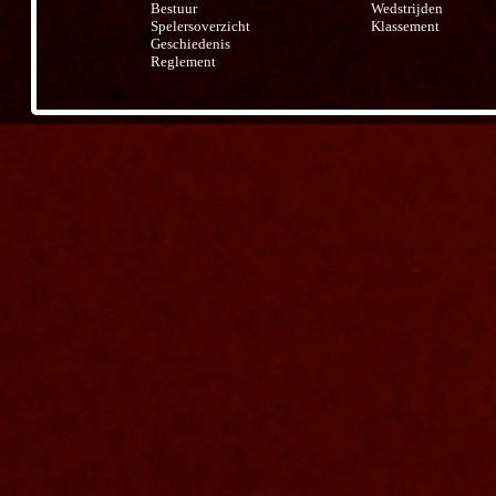
Bestuur
Wedstrijden
Spelersoverzicht
Klassement
Geschiedenis
Reglement