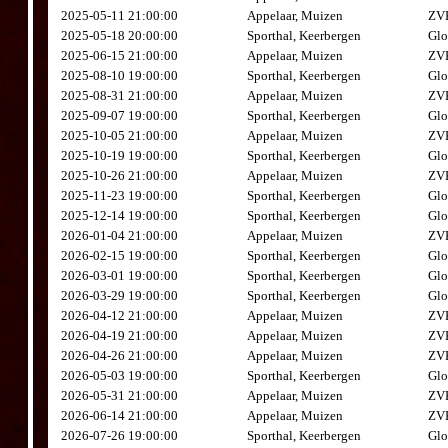
2025-05-11 21:00:00
Appelaar, Muizen
ZVK
2025-05-18 20:00:00
Sporthal, Keerbergen
Glo
2025-06-15 21:00:00
Appelaar, Muizen
ZVK
2025-08-10 19:00:00
Sporthal, Keerbergen
Glo
2025-08-31 21:00:00
Appelaar, Muizen
ZVK
2025-09-07 19:00:00
Sporthal, Keerbergen
Glo
2025-10-05 21:00:00
Appelaar, Muizen
ZVK
2025-10-19 19:00:00
Sporthal, Keerbergen
Glo
2025-10-26 21:00:00
Appelaar, Muizen
ZVK
2025-11-23 19:00:00
Sporthal, Keerbergen
Glo
2025-12-14 19:00:00
Sporthal, Keerbergen
Glo
2026-01-04 21:00:00
Appelaar, Muizen
ZVK
2026-02-15 19:00:00
Sporthal, Keerbergen
Glo
2026-03-01 19:00:00
Sporthal, Keerbergen
Glo
2026-03-29 19:00:00
Sporthal, Keerbergen
Glo
2026-04-12 21:00:00
Appelaar, Muizen
ZVK
2026-04-19 21:00:00
Appelaar, Muizen
ZVK
2026-04-26 21:00:00
Appelaar, Muizen
ZVK
2026-05-03 19:00:00
Sporthal, Keerbergen
Glo
2026-05-31 21:00:00
Appelaar, Muizen
ZVK
2026-06-14 21:00:00
Appelaar, Muizen
ZVK
2026-07-26 19:00:00
Sporthal, Keerbergen
Glo