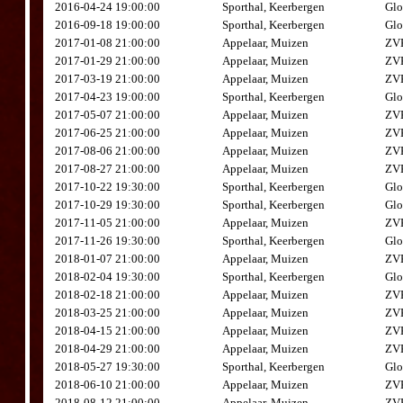
2016-04-24 19:00:00
Sporthal, Keerbergen
Glo
2016-09-18 19:00:00
Sporthal, Keerbergen
Glo
2017-01-08 21:00:00
Appelaar, Muizen
ZVK
2017-01-29 21:00:00
Appelaar, Muizen
ZVK
2017-03-19 21:00:00
Appelaar, Muizen
ZVK
2017-04-23 19:00:00
Sporthal, Keerbergen
Glo
2017-05-07 21:00:00
Appelaar, Muizen
ZVK
2017-06-25 21:00:00
Appelaar, Muizen
ZVK
2017-08-06 21:00:00
Appelaar, Muizen
ZVK
2017-08-27 21:00:00
Appelaar, Muizen
ZVK
2017-10-22 19:30:00
Sporthal, Keerbergen
Glo
2017-10-29 19:30:00
Sporthal, Keerbergen
Glo
2017-11-05 21:00:00
Appelaar, Muizen
ZVK
2017-11-26 19:30:00
Sporthal, Keerbergen
Glo
2018-01-07 21:00:00
Appelaar, Muizen
ZVK
2018-02-04 19:30:00
Sporthal, Keerbergen
Glo
2018-02-18 21:00:00
Appelaar, Muizen
ZVK
2018-03-25 21:00:00
Appelaar, Muizen
ZVK
2018-04-15 21:00:00
Appelaar, Muizen
ZVK
2018-04-29 21:00:00
Appelaar, Muizen
ZVK
2018-05-27 19:30:00
Sporthal, Keerbergen
Glo
2018-06-10 21:00:00
Appelaar, Muizen
ZVK
2018-08-12 21:00:00
Appelaar, Muizen
ZVK