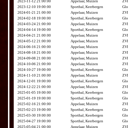
2023-11-12 21:00:00
Appelaar, Muizen
ZVK
2023-12-10 19:00:00
Sporthal, Keerbergen
Glo
2024-01-21 21:00:00
Appelaar, Muizen
ZVK
2024-02-18 19:00:00
Sporthal, Keerbergen
Glo
2024-03-24 21:00:00
Appelaar, Muizen
ZVK
2024-04-14 19:00:00
Sporthal, Keerbergen
Glo
2024-04-21 21:00:00
Appelaar, Muizen
ZVK
2024-05-12 21:00:00
Appelaar, Muizen
ZVK
2024-06-16 21:00:00
Appelaar, Muizen
ZVK
2024-08-18 21:00:00
Appelaar, Muizen
ZVK
2024-09-08 21:00:00
Appelaar, Muizen
ZVK
2024-10-06 21:00:00
Appelaar, Muizen
ZVK
2024-10-27 19:00:00
Sporthal, Keerbergen
Glo
2024-11-10 21:00:00
Appelaar, Muizen
ZVK
2024-12-01 19:00:00
Sporthal, Keerbergen
Glo
2024-12-22 21:00:00
Appelaar, Muizen
ZVK
2025-01-05 19:00:00
Sporthal, Keerbergen
Glo
2025-01-19 19:00:00
Sporthal, Keerbergen
Glo
2025-02-16 21:00:00
Appelaar, Muizen
ZVK
2025-02-23 19:00:00
Sporthal, Keerbergen
Glo
2025-03-30 19:00:00
Sporthal, Keerbergen
Glo
2025-04-27 19:00:00
Sporthal, Keerbergen
Glo
2025-05-04 21:00:00
Appelaar, Muizen
ZVK