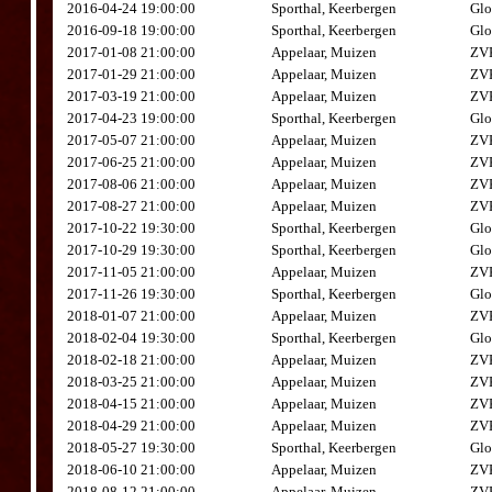
2016-04-24 19:00:00
Sporthal, Keerbergen
Glo
2016-09-18 19:00:00
Sporthal, Keerbergen
Glo
2017-01-08 21:00:00
Appelaar, Muizen
ZVK
2017-01-29 21:00:00
Appelaar, Muizen
ZVK
2017-03-19 21:00:00
Appelaar, Muizen
ZVK
2017-04-23 19:00:00
Sporthal, Keerbergen
Glo
2017-05-07 21:00:00
Appelaar, Muizen
ZVK
2017-06-25 21:00:00
Appelaar, Muizen
ZVK
2017-08-06 21:00:00
Appelaar, Muizen
ZVK
2017-08-27 21:00:00
Appelaar, Muizen
ZVK
2017-10-22 19:30:00
Sporthal, Keerbergen
Glo
2017-10-29 19:30:00
Sporthal, Keerbergen
Glo
2017-11-05 21:00:00
Appelaar, Muizen
ZVK
2017-11-26 19:30:00
Sporthal, Keerbergen
Glo
2018-01-07 21:00:00
Appelaar, Muizen
ZVK
2018-02-04 19:30:00
Sporthal, Keerbergen
Glo
2018-02-18 21:00:00
Appelaar, Muizen
ZVK
2018-03-25 21:00:00
Appelaar, Muizen
ZVK
2018-04-15 21:00:00
Appelaar, Muizen
ZVK
2018-04-29 21:00:00
Appelaar, Muizen
ZVK
2018-05-27 19:30:00
Sporthal, Keerbergen
Glo
2018-06-10 21:00:00
Appelaar, Muizen
ZVK
2018-08-12 21:00:00
Appelaar, Muizen
ZVK