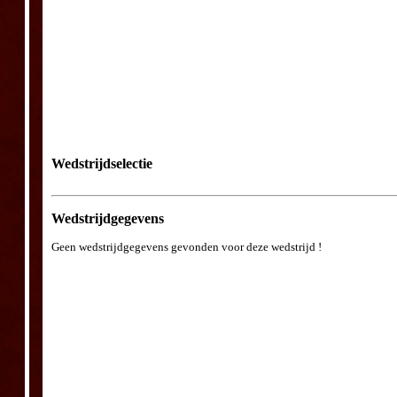
Wedstrijdselectie
Wedstrijdgegevens
Geen wedstrijdgegevens gevonden voor deze wedstrijd !