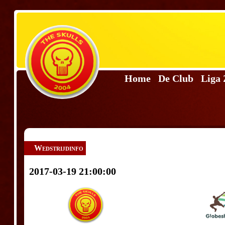
Home
De Club
Liga
Wedstrijdinfo
2017-03-19 21:00:00