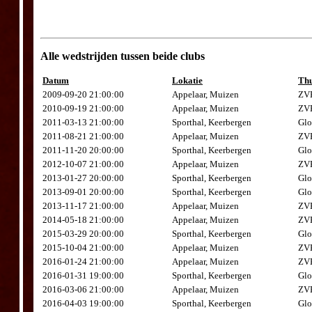
Alle wedstrijden tussen beide clubs
Datum
Lokatie
Thu
2009-09-20 21:00:00
Appelaar, Muizen
ZVK
2010-09-19 21:00:00
Appelaar, Muizen
ZVK
2011-03-13 21:00:00
Sporthal, Keerbergen
Glo
2011-08-21 21:00:00
Appelaar, Muizen
ZVK
2011-11-20 20:00:00
Sporthal, Keerbergen
Glo
2012-10-07 21:00:00
Appelaar, Muizen
ZVK
2013-01-27 20:00:00
Sporthal, Keerbergen
Glo
2013-09-01 20:00:00
Sporthal, Keerbergen
Glo
2013-11-17 21:00:00
Appelaar, Muizen
ZVK
2014-05-18 21:00:00
Appelaar, Muizen
ZVK
2015-03-29 20:00:00
Sporthal, Keerbergen
Glo
2015-10-04 21:00:00
Appelaar, Muizen
ZVK
2016-01-24 21:00:00
Appelaar, Muizen
ZVK
2016-01-31 19:00:00
Sporthal, Keerbergen
Glo
2016-03-06 21:00:00
Appelaar, Muizen
ZVK
2016-04-03 19:00:00
Sporthal, Keerbergen
Glo