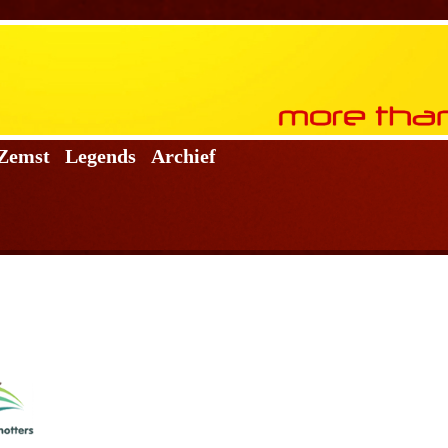
 Zemst
Legends
Archief