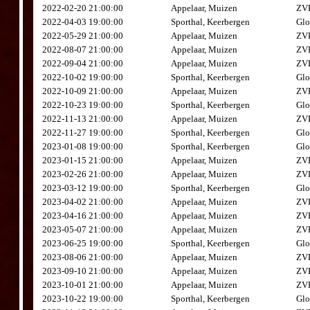
2022-02-20 21:00:00
Appelaar, Muizen
ZVK
2022-04-03 19:00:00
Sporthal, Keerbergen
Glo
2022-05-29 21:00:00
Appelaar, Muizen
ZVK
2022-08-07 21:00:00
Appelaar, Muizen
ZVK
2022-09-04 21:00:00
Appelaar, Muizen
ZVK
2022-10-02 19:00:00
Sporthal, Keerbergen
Glo
2022-10-09 21:00:00
Appelaar, Muizen
ZVK
2022-10-23 19:00:00
Sporthal, Keerbergen
Glo
2022-11-13 21:00:00
Appelaar, Muizen
ZVK
2022-11-27 19:00:00
Sporthal, Keerbergen
Glo
2023-01-08 19:00:00
Sporthal, Keerbergen
Glo
2023-01-15 21:00:00
Appelaar, Muizen
ZVK
2023-02-26 21:00:00
Appelaar, Muizen
ZVK
2023-03-12 19:00:00
Sporthal, Keerbergen
Glo
2023-04-02 21:00:00
Appelaar, Muizen
ZVK
2023-04-16 21:00:00
Appelaar, Muizen
ZVK
2023-05-07 21:00:00
Appelaar, Muizen
ZVK
2023-06-25 19:00:00
Sporthal, Keerbergen
Glo
2023-08-06 21:00:00
Appelaar, Muizen
ZVK
2023-09-10 21:00:00
Appelaar, Muizen
ZVK
2023-10-01 21:00:00
Appelaar, Muizen
ZVK
2023-10-22 19:00:00
Sporthal, Keerbergen
Glo