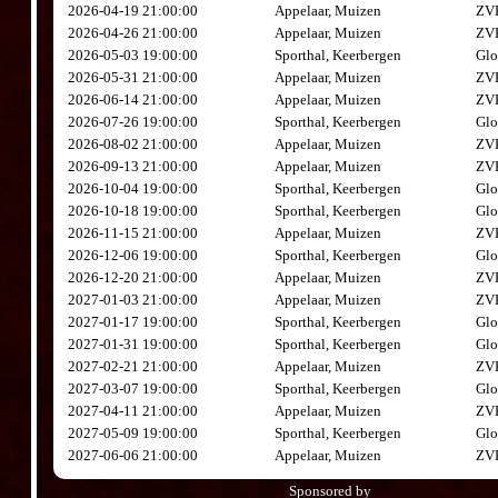
2026-04-19 21:00:00
Appelaar, Muizen
ZVK
2026-04-26 21:00:00
Appelaar, Muizen
ZVK
2026-05-03 19:00:00
Sporthal, Keerbergen
Glo
2026-05-31 21:00:00
Appelaar, Muizen
ZVK
2026-06-14 21:00:00
Appelaar, Muizen
ZVK
2026-07-26 19:00:00
Sporthal, Keerbergen
Glo
2026-08-02 21:00:00
Appelaar, Muizen
ZVK
2026-09-13 21:00:00
Appelaar, Muizen
ZVK
2026-10-04 19:00:00
Sporthal, Keerbergen
Glo
2026-10-18 19:00:00
Sporthal, Keerbergen
Glo
2026-11-15 21:00:00
Appelaar, Muizen
ZVK
2026-12-06 19:00:00
Sporthal, Keerbergen
Glo
2026-12-20 21:00:00
Appelaar, Muizen
ZVK
2027-01-03 21:00:00
Appelaar, Muizen
ZVK
2027-01-17 19:00:00
Sporthal, Keerbergen
Glo
2027-01-31 19:00:00
Sporthal, Keerbergen
Glo
2027-02-21 21:00:00
Appelaar, Muizen
ZVK
2027-03-07 19:00:00
Sporthal, Keerbergen
Glo
2027-04-11 21:00:00
Appelaar, Muizen
ZVK
2027-05-09 19:00:00
Sporthal, Keerbergen
Glo
2027-06-06 21:00:00
Appelaar, Muizen
ZVK
Sponsored by