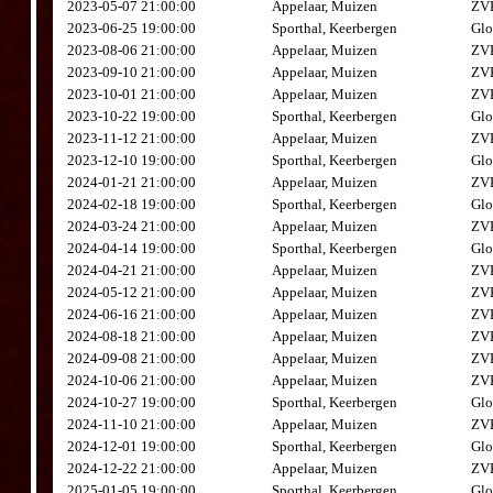
2023-05-07 21:00:00
Appelaar, Muizen
ZVK
2023-06-25 19:00:00
Sporthal, Keerbergen
Glo
2023-08-06 21:00:00
Appelaar, Muizen
ZVK
2023-09-10 21:00:00
Appelaar, Muizen
ZVK
2023-10-01 21:00:00
Appelaar, Muizen
ZVK
2023-10-22 19:00:00
Sporthal, Keerbergen
Glo
2023-11-12 21:00:00
Appelaar, Muizen
ZVK
2023-12-10 19:00:00
Sporthal, Keerbergen
Glo
2024-01-21 21:00:00
Appelaar, Muizen
ZVK
2024-02-18 19:00:00
Sporthal, Keerbergen
Glo
2024-03-24 21:00:00
Appelaar, Muizen
ZVK
2024-04-14 19:00:00
Sporthal, Keerbergen
Glo
2024-04-21 21:00:00
Appelaar, Muizen
ZVK
2024-05-12 21:00:00
Appelaar, Muizen
ZVK
2024-06-16 21:00:00
Appelaar, Muizen
ZVK
2024-08-18 21:00:00
Appelaar, Muizen
ZVK
2024-09-08 21:00:00
Appelaar, Muizen
ZVK
2024-10-06 21:00:00
Appelaar, Muizen
ZVK
2024-10-27 19:00:00
Sporthal, Keerbergen
Glo
2024-11-10 21:00:00
Appelaar, Muizen
ZVK
2024-12-01 19:00:00
Sporthal, Keerbergen
Glo
2024-12-22 21:00:00
Appelaar, Muizen
ZVK
2025-01-05 19:00:00
Sporthal, Keerbergen
Glo