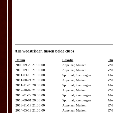
Alle wedstrijden tussen beide clubs
Datum
Lokatie
Thu
2009-09-20 21:00:00
Appelaar, Muizen
ZVK
2010-09-19 21:00:00
Appelaar, Muizen
ZVK
2011-03-13 21:00:00
Sporthal, Keerbergen
Glo
2011-08-21 21:00:00
Appelaar, Muizen
ZVK
2011-11-20 20:00:00
Sporthal, Keerbergen
Glo
2012-10-07 21:00:00
Appelaar, Muizen
ZVK
2013-01-27 20:00:00
Sporthal, Keerbergen
Glo
2013-09-01 20:00:00
Sporthal, Keerbergen
Glo
2013-11-17 21:00:00
Appelaar, Muizen
ZVK
2014-05-18 21:00:00
Appelaar, Muizen
ZVK