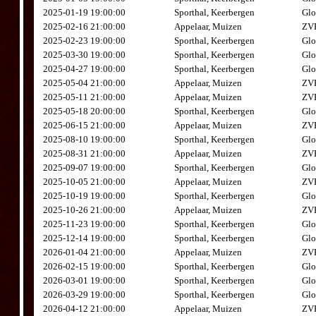
2025-01-19 19:00:00
Sporthal, Keerbergen
Glo
2025-02-16 21:00:00
Appelaar, Muizen
ZVK
2025-02-23 19:00:00
Sporthal, Keerbergen
Glo
2025-03-30 19:00:00
Sporthal, Keerbergen
Glo
2025-04-27 19:00:00
Sporthal, Keerbergen
Glo
2025-05-04 21:00:00
Appelaar, Muizen
ZVK
2025-05-11 21:00:00
Appelaar, Muizen
ZVK
2025-05-18 20:00:00
Sporthal, Keerbergen
Glo
2025-06-15 21:00:00
Appelaar, Muizen
ZVK
2025-08-10 19:00:00
Sporthal, Keerbergen
Glo
2025-08-31 21:00:00
Appelaar, Muizen
ZVK
2025-09-07 19:00:00
Sporthal, Keerbergen
Glo
2025-10-05 21:00:00
Appelaar, Muizen
ZVK
2025-10-19 19:00:00
Sporthal, Keerbergen
Glo
2025-10-26 21:00:00
Appelaar, Muizen
ZVK
2025-11-23 19:00:00
Sporthal, Keerbergen
Glo
2025-12-14 19:00:00
Sporthal, Keerbergen
Glo
2026-01-04 21:00:00
Appelaar, Muizen
ZVK
2026-02-15 19:00:00
Sporthal, Keerbergen
Glo
2026-03-01 19:00:00
Sporthal, Keerbergen
Glo
2026-03-29 19:00:00
Sporthal, Keerbergen
Glo
2026-04-12 21:00:00
Appelaar, Muizen
ZVK