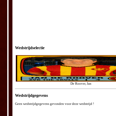
Wedstrijdselectie
De Roover, Jan
Wedstrijdgegevens
Geen wedstrijdgegevens gevonden voor deze wedstrijd !