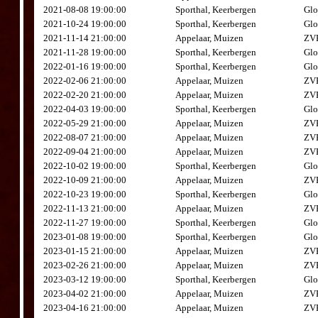
2021-08-08 19:00:00
Sporthal, Keerbergen
Glo
2021-10-24 19:00:00
Sporthal, Keerbergen
Glo
2021-11-14 21:00:00
Appelaar, Muizen
ZVK
2021-11-28 19:00:00
Sporthal, Keerbergen
Glo
2022-01-16 19:00:00
Sporthal, Keerbergen
Glo
2022-02-06 21:00:00
Appelaar, Muizen
ZVK
2022-02-20 21:00:00
Appelaar, Muizen
ZVK
2022-04-03 19:00:00
Sporthal, Keerbergen
Glo
2022-05-29 21:00:00
Appelaar, Muizen
ZVK
2022-08-07 21:00:00
Appelaar, Muizen
ZVK
2022-09-04 21:00:00
Appelaar, Muizen
ZVK
2022-10-02 19:00:00
Sporthal, Keerbergen
Glo
2022-10-09 21:00:00
Appelaar, Muizen
ZVK
2022-10-23 19:00:00
Sporthal, Keerbergen
Glo
2022-11-13 21:00:00
Appelaar, Muizen
ZVK
2022-11-27 19:00:00
Sporthal, Keerbergen
Glo
2023-01-08 19:00:00
Sporthal, Keerbergen
Glo
2023-01-15 21:00:00
Appelaar, Muizen
ZVK
2023-02-26 21:00:00
Appelaar, Muizen
ZVK
2023-03-12 19:00:00
Sporthal, Keerbergen
Glo
2023-04-02 21:00:00
Appelaar, Muizen
ZVK
2023-04-16 21:00:00
Appelaar, Muizen
ZVK