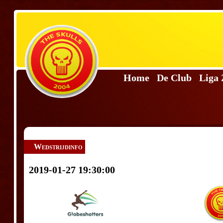
Home
De Club
Liga
Wedstrijdinfo
2019-01-27 19:30:00