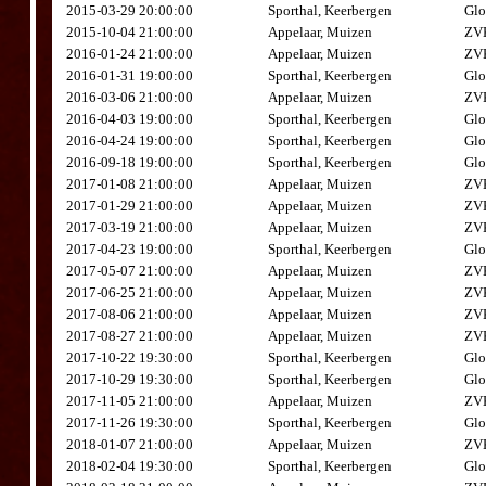
2015-03-29 20:00:00
Sporthal, Keerbergen
Glo
2015-10-04 21:00:00
Appelaar, Muizen
ZVK
2016-01-24 21:00:00
Appelaar, Muizen
ZVK
2016-01-31 19:00:00
Sporthal, Keerbergen
Glo
2016-03-06 21:00:00
Appelaar, Muizen
ZVK
2016-04-03 19:00:00
Sporthal, Keerbergen
Glo
2016-04-24 19:00:00
Sporthal, Keerbergen
Glo
2016-09-18 19:00:00
Sporthal, Keerbergen
Glo
2017-01-08 21:00:00
Appelaar, Muizen
ZVK
2017-01-29 21:00:00
Appelaar, Muizen
ZVK
2017-03-19 21:00:00
Appelaar, Muizen
ZVK
2017-04-23 19:00:00
Sporthal, Keerbergen
Glo
2017-05-07 21:00:00
Appelaar, Muizen
ZVK
2017-06-25 21:00:00
Appelaar, Muizen
ZVK
2017-08-06 21:00:00
Appelaar, Muizen
ZVK
2017-08-27 21:00:00
Appelaar, Muizen
ZVK
2017-10-22 19:30:00
Sporthal, Keerbergen
Glo
2017-10-29 19:30:00
Sporthal, Keerbergen
Glo
2017-11-05 21:00:00
Appelaar, Muizen
ZVK
2017-11-26 19:30:00
Sporthal, Keerbergen
Glo
2018-01-07 21:00:00
Appelaar, Muizen
ZVK
2018-02-04 19:30:00
Sporthal, Keerbergen
Glo