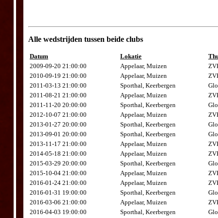
Alle wedstrijden tussen beide clubs
Datum
Lokatie
Thu
2009-09-20 21:00:00
Appelaar, Muizen
ZVK
2010-09-19 21:00:00
Appelaar, Muizen
ZVK
2011-03-13 21:00:00
Sporthal, Keerbergen
Glo
2011-08-21 21:00:00
Appelaar, Muizen
ZVK
2011-11-20 20:00:00
Sporthal, Keerbergen
Glo
2012-10-07 21:00:00
Appelaar, Muizen
ZVK
2013-01-27 20:00:00
Sporthal, Keerbergen
Glo
2013-09-01 20:00:00
Sporthal, Keerbergen
Glo
2013-11-17 21:00:00
Appelaar, Muizen
ZVK
2014-05-18 21:00:00
Appelaar, Muizen
ZVK
2015-03-29 20:00:00
Sporthal, Keerbergen
Glo
2015-10-04 21:00:00
Appelaar, Muizen
ZVK
2016-01-24 21:00:00
Appelaar, Muizen
ZVK
2016-01-31 19:00:00
Sporthal, Keerbergen
Glo
2016-03-06 21:00:00
Appelaar, Muizen
ZVK
2016-04-03 19:00:00
Sporthal, Keerbergen
Glo