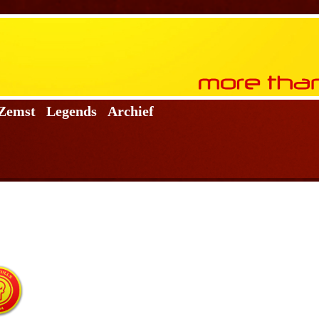
 Zemst
Legends
Archief