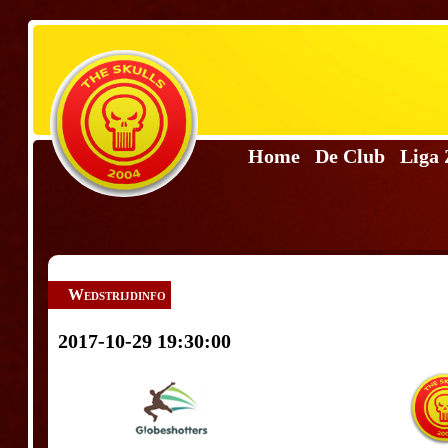
Home
De Club
Liga
Wedstrijdinfo
2017-10-29 19:30:00