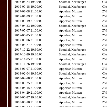
2016-04-24 19:00:00
Sporthal, Keerbergen
Glo
2016-09-18 19:00:00
Sporthal, Keerbergen
Glo
2017-01-08 21:00:00
Appelaar, Muizen
ZVK
2017-01-29 21:00:00
Appelaar, Muizen
ZVK
2017-03-19 21:00:00
Appelaar, Muizen
ZVK
2017-04-23 19:00:00
Sporthal, Keerbergen
Glo
2017-05-07 21:00:00
Appelaar, Muizen
ZVK
2017-06-25 21:00:00
Appelaar, Muizen
ZVK
2017-08-06 21:00:00
Appelaar, Muizen
ZVK
2017-08-27 21:00:00
Appelaar, Muizen
ZVK
2017-10-22 19:30:00
Sporthal, Keerbergen
Glo
2017-10-29 19:30:00
Sporthal, Keerbergen
Glo
2017-11-05 21:00:00
Appelaar, Muizen
ZVK
2017-11-26 19:30:00
Sporthal, Keerbergen
Glo
2018-01-07 21:00:00
Appelaar, Muizen
ZVK
2018-02-04 19:30:00
Sporthal, Keerbergen
Glo
2018-02-18 21:00:00
Appelaar, Muizen
ZVK
2018-03-25 21:00:00
Appelaar, Muizen
ZVK
2018-04-15 21:00:00
Appelaar, Muizen
ZVK
2018-04-29 21:00:00
Appelaar, Muizen
ZVK
2018-05-27 19:30:00
Sporthal, Keerbergen
Glo
2018-06-10 21:00:00
Appelaar, Muizen
ZVK
2018-08-12 21:00:00
Appelaar, Muizen
ZVK