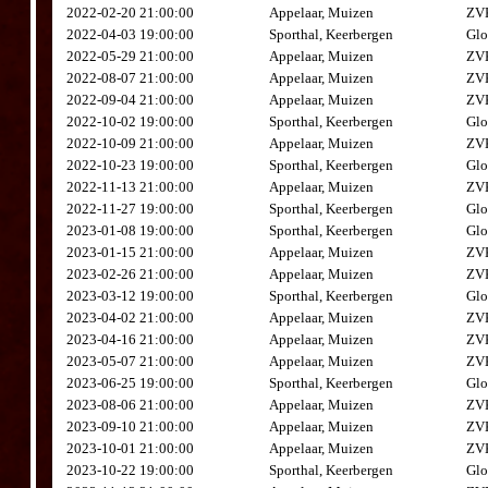
2022-02-20 21:00:00
Appelaar, Muizen
ZVK
2022-04-03 19:00:00
Sporthal, Keerbergen
Glo
2022-05-29 21:00:00
Appelaar, Muizen
ZVK
2022-08-07 21:00:00
Appelaar, Muizen
ZVK
2022-09-04 21:00:00
Appelaar, Muizen
ZVK
2022-10-02 19:00:00
Sporthal, Keerbergen
Glo
2022-10-09 21:00:00
Appelaar, Muizen
ZVK
2022-10-23 19:00:00
Sporthal, Keerbergen
Glo
2022-11-13 21:00:00
Appelaar, Muizen
ZVK
2022-11-27 19:00:00
Sporthal, Keerbergen
Glo
2023-01-08 19:00:00
Sporthal, Keerbergen
Glo
2023-01-15 21:00:00
Appelaar, Muizen
ZVK
2023-02-26 21:00:00
Appelaar, Muizen
ZVK
2023-03-12 19:00:00
Sporthal, Keerbergen
Glo
2023-04-02 21:00:00
Appelaar, Muizen
ZVK
2023-04-16 21:00:00
Appelaar, Muizen
ZVK
2023-05-07 21:00:00
Appelaar, Muizen
ZVK
2023-06-25 19:00:00
Sporthal, Keerbergen
Glo
2023-08-06 21:00:00
Appelaar, Muizen
ZVK
2023-09-10 21:00:00
Appelaar, Muizen
ZVK
2023-10-01 21:00:00
Appelaar, Muizen
ZVK
2023-10-22 19:00:00
Sporthal, Keerbergen
Glo