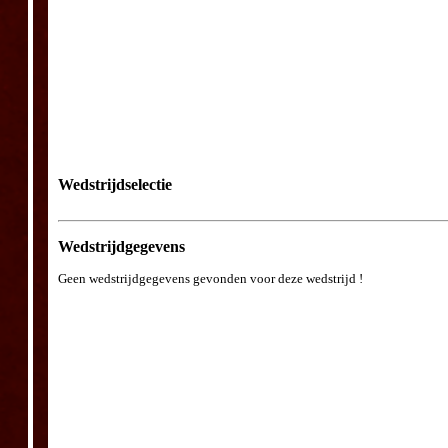
Wedstrijdselectie
Wedstrijdgegevens
Geen wedstrijdgegevens gevonden voor deze wedstrijd !