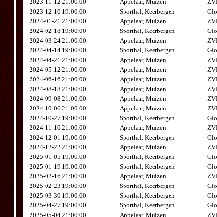
2023-11-12 21:00:00
Appelaar, Muizen
ZVK
2023-12-10 19:00:00
Sporthal, Keerbergen
Glo
2024-01-21 21:00:00
Appelaar, Muizen
ZVK
2024-02-18 19:00:00
Sporthal, Keerbergen
Glo
2024-03-24 21:00:00
Appelaar, Muizen
ZVK
2024-04-14 19:00:00
Sporthal, Keerbergen
Glo
2024-04-21 21:00:00
Appelaar, Muizen
ZVK
2024-05-12 21:00:00
Appelaar, Muizen
ZVK
2024-06-16 21:00:00
Appelaar, Muizen
ZVK
2024-08-18 21:00:00
Appelaar, Muizen
ZVK
2024-09-08 21:00:00
Appelaar, Muizen
ZVK
2024-10-06 21:00:00
Appelaar, Muizen
ZVK
2024-10-27 19:00:00
Sporthal, Keerbergen
Glo
2024-11-10 21:00:00
Appelaar, Muizen
ZVK
2024-12-01 19:00:00
Sporthal, Keerbergen
Glo
2024-12-22 21:00:00
Appelaar, Muizen
ZVK
2025-01-05 19:00:00
Sporthal, Keerbergen
Glo
2025-01-19 19:00:00
Sporthal, Keerbergen
Glo
2025-02-16 21:00:00
Appelaar, Muizen
ZVK
2025-02-23 19:00:00
Sporthal, Keerbergen
Glo
2025-03-30 19:00:00
Sporthal, Keerbergen
Glo
2025-04-27 19:00:00
Sporthal, Keerbergen
Glo
2025-05-04 21:00:00
Appelaar, Muizen
ZVK